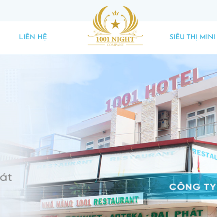
LIÊN HỆ
SIÊU THỊ MINI