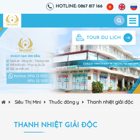
HOTLINE: 0867 817 166
Thanh nhiệt giải độc
Siêu Thị Mini
Thuốc đông y
THANH NHIỆT GIẢI ĐỘC