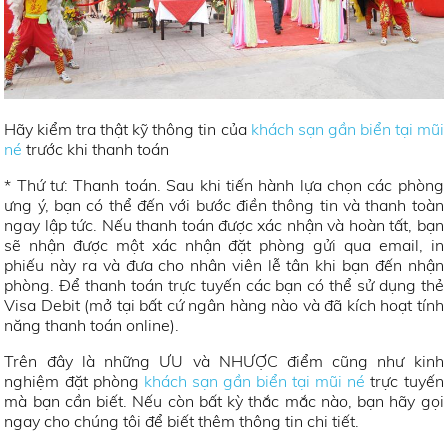
Hãy kiểm tra thật kỹ thông tin của
khách sạn gần biển tại mũi
né
trước khi thanh toán
* Thứ tư: Thanh toán. Sau khi tiến hành lựa chọn các phòng
ưng ý, bạn có thể đến với bước điền thông tin và thanh toàn
ngay lập tức. Nếu thanh toán được xác nhận và hoàn tất, bạn
sẽ nhận được một xác nhận đặt phòng gửi qua email, in
phiếu này ra và đưa cho nhân viên lễ tân khi bạn đến nhận
phòng. Để thanh toán trực tuyến các bạn có thể sử dụng thẻ
Visa Debit (mở tại bất cứ ngân hàng nào và đã kích hoạt tính
năng thanh toán online).
Trên đây là những ƯU và NHƯỢC điểm cũng như kinh
nghiệm đặt phòng
khách sạn gần biển tại mũi né
trực tuyến
mà bạn cần biết. Nếu còn bất kỳ thắc mắc nào, bạn hãy gọi
ngay cho chúng tôi để biết thêm thông tin chi tiết.