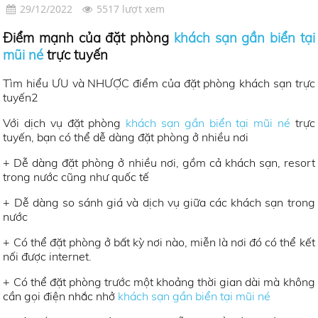
29/12/2022
5517 lượt xem
Điểm mạnh của đặt phòng
khách sạn gần biển tại
mũi né
trực tuyến
Tìm hiểu ƯU và NHƯỢC điểm của đặt phòng khách sạn trực
tuyến2
Với dịch vụ đặt phòng
khách sạn gần biển tại mũi né
trực
tuyến, bạn có thể dễ dàng đặt phòng ở nhiều nơi
+ Dễ dàng đặt phòng ở nhiều nơi, gồm cả khách sạn, resort
trong nước cũng như quốc tế
+ Dễ dàng so sánh giá và dịch vụ giữa các khách sạn trong
nước
+ Có thể đặt phòng ở bất kỳ nơi nào, miễn là nơi đó có thể kết
nối được internet.
+ Có thể đặt phòng trước một khoảng thời gian dài mà không
cần gọi điện nhắc nhở
khách sạn gần biển tại mũi né