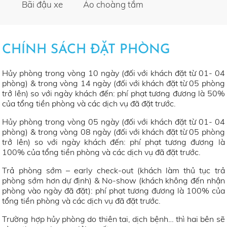
Bãi đậu xe
Áo choàng tắm
CHÍNH SÁCH ĐẶT PHÒNG
Hủy phòng trong vòng 10 ngày (đối với khách đặt từ 01- 04
phòng) & trong vòng 14 ngày (đối với khách đặt từ 05 phòng
trở lên) so với ngày khách đến: phí phạt tương đương là 50%
của tổng tiền phòng và các dịch vụ đã đặt trước.
Hủy phòng trong vòng 05 ngày (đối với khách đặt từ 01- 04
phòng) & trong vòng 08 ngày (đối với khách đặt từ 05 phòng
trở lên) so với ngày khách đến: phí phạt tương đương là
100% của tổng tiền phòng và các dịch vụ đã đặt trước.
Trả phòng sớm – early check-out (khách làm thủ tục trả
phòng sớm hơn dự định) & No-show (khách không đến nhận
phòng vào ngày đã đặt): phí phạt tương đương là 100% của
tổng tiền phòng và các dịch vụ đã đặt trước.
Trường hợp hủy phòng do thiên tai, dịch bệnh… thì hai bên sẽ