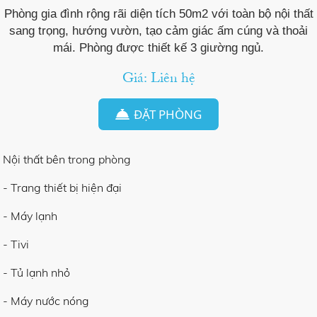
Phòng gia đình rộng rãi diện tích 50m2 với toàn bộ nội thất
sang trọng, hướng vườn, tạo cảm giác ấm cúng và thoải
mái. Phòng được thiết kế 3 giường ngủ.
Giá: Liên hệ
ĐẶT PHÒNG
Nội thất bên trong phòng
- Trang thiết bị hiện đại
- Máy lạnh
- Tivi
- Tủ lạnh nhỏ
- Máy nước nóng