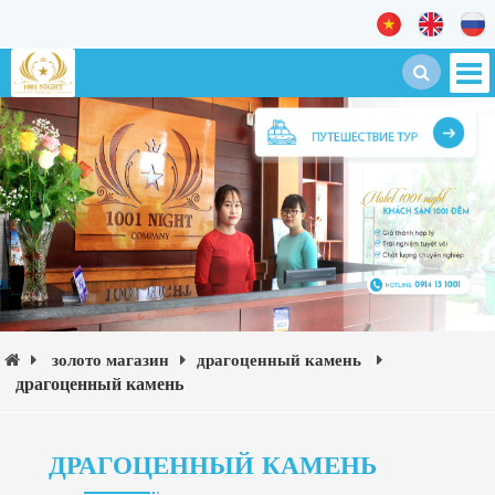
золото магазин
драгоценный камень
драгоценный камень
ДРАГОЦЕННЫЙ КАМЕНЬ