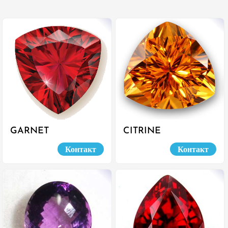
GARNET
CITRINE
Контакт
Контакт