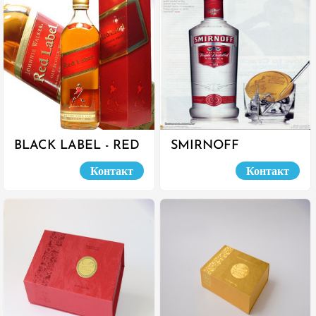
BLACK LABEL - RED
SMIRNOFF
LABEL
Контакт
Контакт