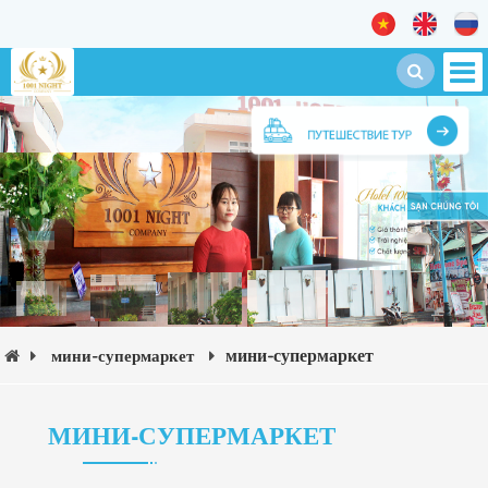
мини-супермаркет
мини-супермаркет
МИНИ-СУПЕРМАРКЕТ