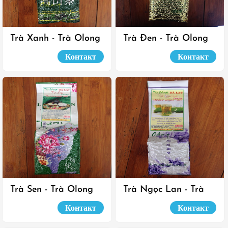
Trà Xanh - Trà Olong
Trà Đen - Trà Olong
Đà Lạt
Đà Lạt
Контакт
Контакт
Trà Sen - Trà Olong
Trà Ngọc Lan - Trà
Đà Lạt
Olong Đà Lạt
Контакт
Контакт