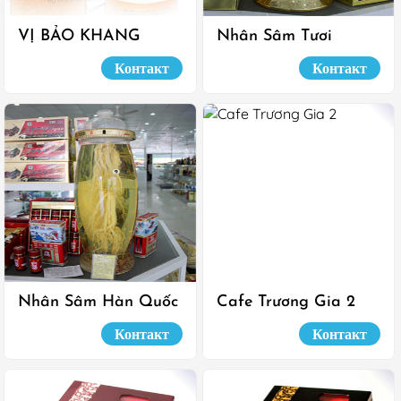
VỊ BẢO KHANG
Nhân Sâm Tươi
Контакт
Контакт
Nhân Sâm Hàn Quốc
Cafe Trương Gia 2
Контакт
Контакт