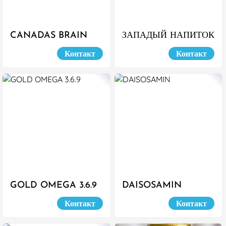
CANADAS BRAIN
ЗАПАДЫЙ НАПИТОК
GOLD
С КОЛЛАГЕНОМ
Контакт
Контакт
GOLD OMEGA 3.6.9
DAISOSAMIN
Контакт
Контакт