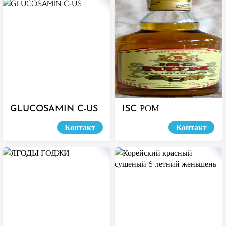
GLUCOSAMIN C-US
ISC РОМ
Контакт
Контакт