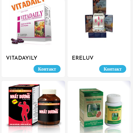
VITADAYILY
ERELUV
Контакт
Контакт