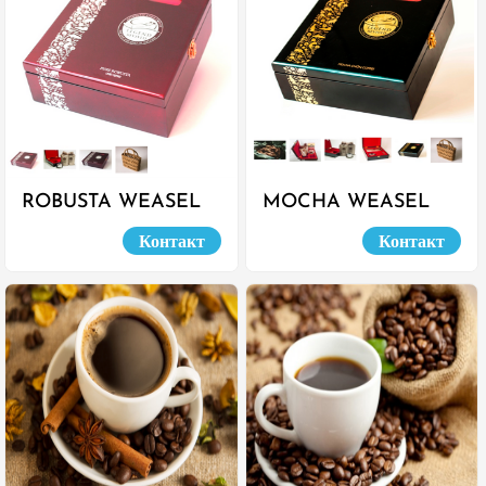
ROBUSTA WEASEL
MOCHA WEASEL
COFFEE
COFFEE
Контакт
Контакт