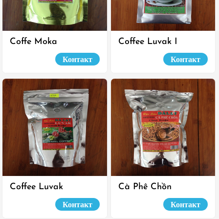
Coffe Moka
Coffee Luvak I
Контакт
Контакт
Coffee Luvak
Cà Phê Chồn
Контакт
Контакт