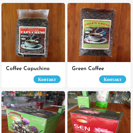
Coffee Capuchino
Green Coffee
Контакт
Контакт