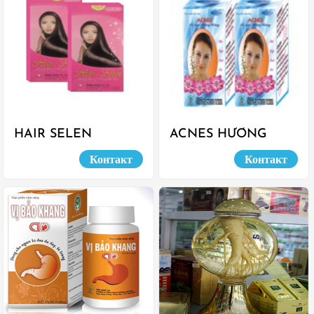
HAIR SELEN
ACNES HƯƠNG
HOÀNG
Контакт
Контакт