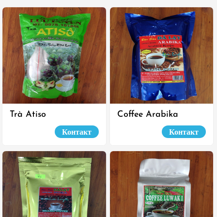
Trà Atiso
Coffee Arabika
Контакт
Контакт