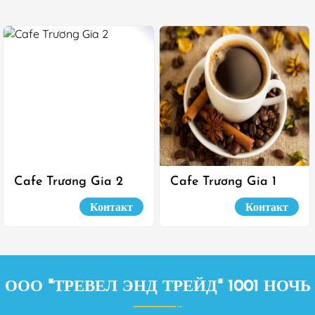
Cafe Trương Gia 2
Cafe Trương Gia 1
Контакт
Контакт
ООО "ТРЕВЕЛ ЭНД ТРЕЙД" 1001 НОЧЬ