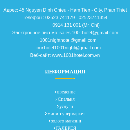
Адрес: 45 Nguyen Dinh Chieu - Ham Tien - City. Phan Thiet
Телефон : 02523 741179 - 02523741354
0914 131 001 (Mr. Chi)
Электронное письмо: sales.1001hotel@gmail.com
1001nighthotel@gmail.com
tour.hotel1001night@gmail.com
Веб-сайт: www.1001hotel.com.vn
ИНФОРМАЦИЯ
введение
Спальня
услуги
мини-супермаркет
золото магазин
ГАЛЕРЕЯ