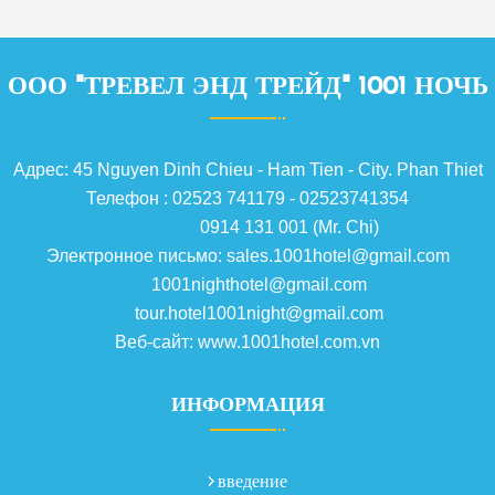
ООО "ТРЕВЕЛ ЭНД ТРЕЙД" 1001 НОЧЬ
Адрес: 45 Nguyen Dinh Chieu - Ham Tien - City. Phan Thiet
Телефон : 02523 741179 - 02523741354
0914 131 001 (Mr. Chi)
Электронное письмо: sales.1001hotel@gmail.com
1001nighthotel@gmail.com
tour.hotel1001night@gmail.com
Веб-сайт: www.1001hotel.com.vn
ИНФОРМАЦИЯ
введение