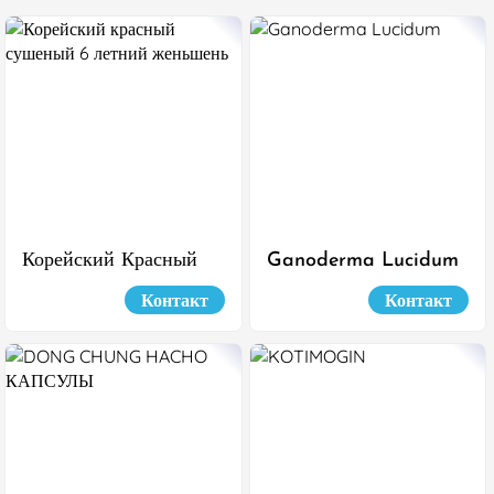
Корейский Красный
Ganoderma Lucidum
Сушеный 6 Летний
Контакт
Контакт
Женьшень