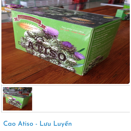
Cao Atiso - Lưu Luyến