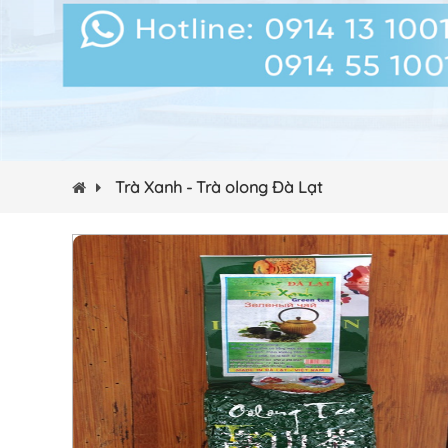
Trà Xanh - Trà olong Đà Lạt