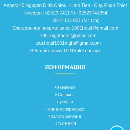
Адрес: 45 Nguyen Dinh Chieu - Ham Tien - City. Phan Thiet
Телефон : 02523 741179 - 02523741354
0914 131 001 (Mr. Chi)
Электронное письмо: sales.1001hotel@gmail.com
1001nighthotel@gmail.com
tour.hotel1001night@gmail.com
Веб-сайт: www.1001hotel.com.vn
ИНФОРМАЦИЯ
введение
Спальня
услуги
мини-супермаркет
золото магазин
ГАЛЕРЕЯ