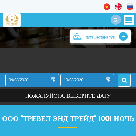
ПОЖАЛУЙСТА, ВЫБЕРИТЕ ДАТУ
ООО "ТРЕВЕЛ ЭНД ТРЕЙД" 1001 НОЧЬ