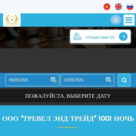
ПОЖАЛУЙСТА, ВЫБЕРИТЕ ДАТУ
ООО "ТРЕВЕЛ ЭНД ТРЕЙД" 1001 НОЧЬ