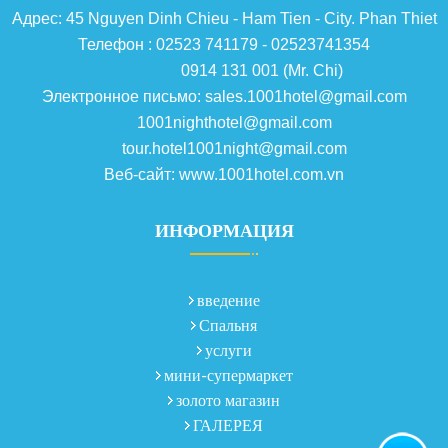
Адрес: 45 Nguyen Dinh Chieu - Ham Tien - City. Phan Thiet
Телефон : 02523 741179 - 02523741354
0914 131 001 (Mr. Chi)
Электронное письмо: sales.1001hotel@gmail.com
1001nighthotel@gmail.com
tour.hotel1001night@gmail.com
Веб-сайт: www.1001hotel.com.vn
ИНФОРМАЦИЯ
введение
Спальня
услуги
мини-супермаркет
золото магазин
ГАЛЕРЕЯ