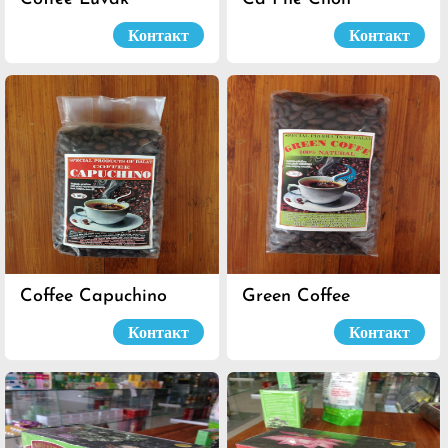
Контакт
Контакт
Coffee Capuchino
Green Coffee
Контакт
Контакт