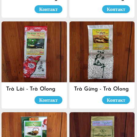
Đà Lạt
Đà Lạt
Контакт
Контакт
Trà Lài - Trà Olong
Trà Gừng - Trà Olong
Đà Lạt
Đà Lạt
Контакт
Контакт