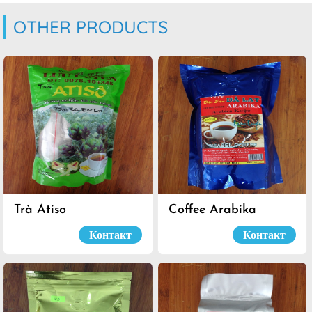
OTHER PRODUCTS
Trà Atiso
Coffee Arabika
Контакт
Контакт