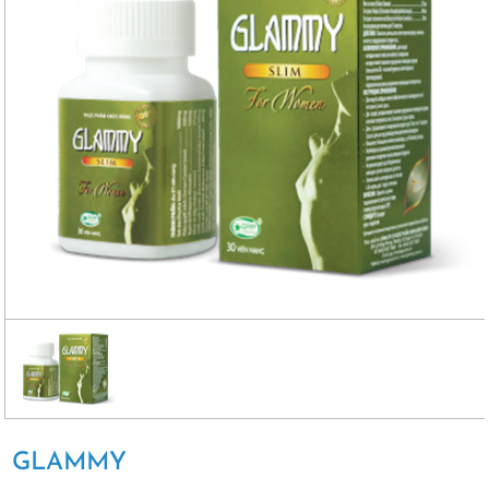
GLAMMY