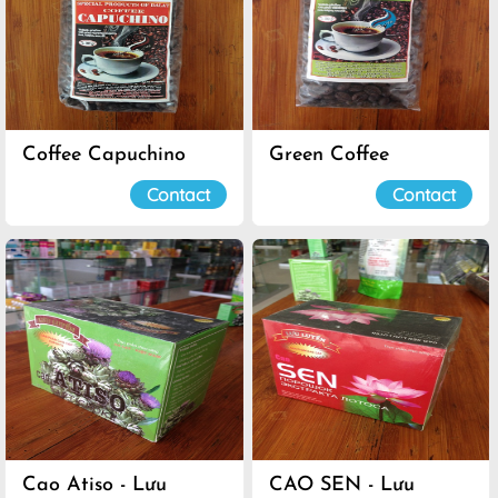
Coffee Capuchino
Green Coffee
Contact
Contact
Cao Atiso - Lưu
CAO SEN - Lưu