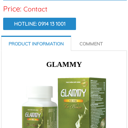
Price:
Contact
HOTLINE: 0914 13 1001
VIEW:
9474
PRODUCT INFORMATION
COMMENT
GLAMMY