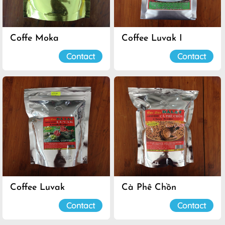
Coffe Moka
Coffee Luvak I
Contact
Contact
Coffee Luvak
Cà Phê Chồn
Contact
Contact