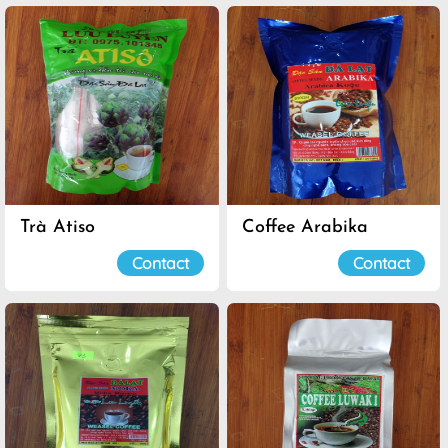
Trà Atiso
Coffee Arabika
Contact
Contact