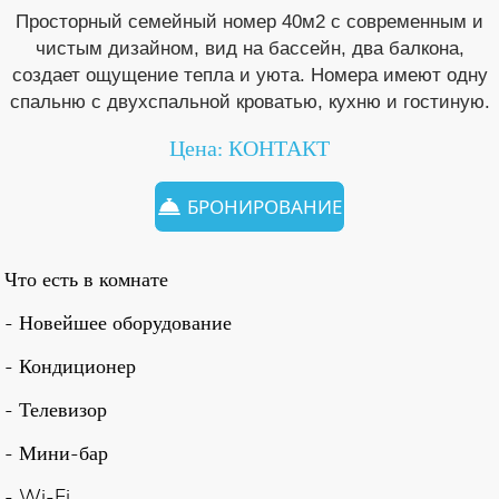
Просторный семейный номер 40м2 с современным и
чистым дизайном, вид на бассейн, два балкона,
создает ощущение тепла и уюта. Номера имеют одну
спальню с двухспальной кроватью, кухню и гостиную.
Цена: КОНТАКТ
БРОНИРОВАНИЕ
Что есть в комнате
- Новейшее оборудование
- Кондиционер
- Телевизор
- Мини-бар
- Wi-Fi