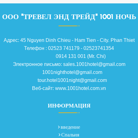
ООО "ТРЕВЕЛ ЭНД ТРЕЙД" 1001 НОЧЬ
Адрес: 45 Nguyen Dinh Chieu - Ham Tien - City. Phan Thiet
Телефон : 02523 741179 - 02523741354
0914 131 001 (Mr. Chi)
Электронное письмо: sales.1001hotel@gmail.com
1001nighthotel@gmail.com
tour.hotel1001night@gmail.com
Веб-сайт: www.1001hotel.com.vn
ИНФОРМАЦИЯ
введение
Спальня