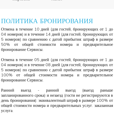
ПОЛИТИКА БРОНИРОВАНИЯ
Отмена в течение 10 дней (для гостей, бронирующих от 1 до
04 номеров) и в течение 14 дней (для гостей, бронирующих от
5 номеров) по сравнению с датой прибытия: штраф в размере
50% от общей стоимости номера и предварительное
бронирование Сервисы.
Отмена в течение 05 дней (для гостей, бронирующих от 1 до
04 номеров) и в течение 08 дней (для гостей, бронирующих от
5 номеров) по сравнению с датой прибытия: штраф в размере
100% от общей стоимости номера и предварительное
бронирование Сервисы.
Ранний выезд - ранний выезд (выезд раньше
запланированного срока) и незаезд (гости не регистрируются в
день бронирования): эквивалентный штраф в размере 100% от
общей стоимости номера и предварительных услуг. заказанная
услуга.