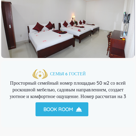
СЕМЬЯ 6 ГОСТЕЙ
Просторный семейный номер площадью 50 м2 со всей
роскошной мебелью, садовым направлением, создает
уютное и комфортное ощущение. Номер рассчитан на 3
кровати.
BOOK ROOM