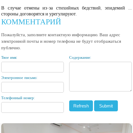
В случае отмены из-за стихийных бедствий, эпидемий ...
стороны договорятся и урегулируют.
КОММЕНТАРИЙ
Пожалуйста, заполните контактную информацию. Ваш адрес
электронной почты и номер телефона не будут отображаться
публично.
Твое имя:
Содержание:
Электронное письмо:
Телефонный номер: