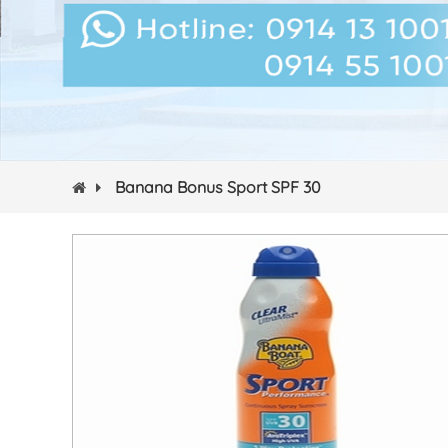
Banana Bonus Sport SPF 30