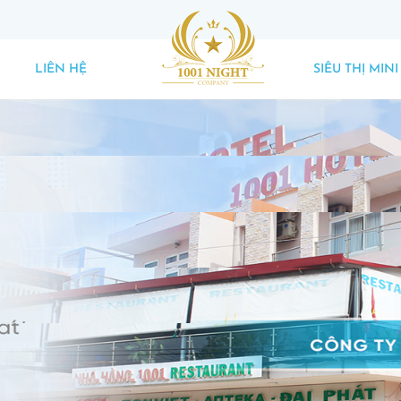
LIÊN HỆ
SIÊU THỊ MINI