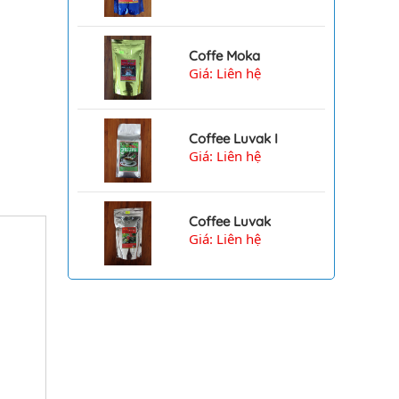
Coffe Moka
Giá: Liên hệ
Coffee Luvak I
Giá: Liên hệ
Coffee Luvak
Giá: Liên hệ