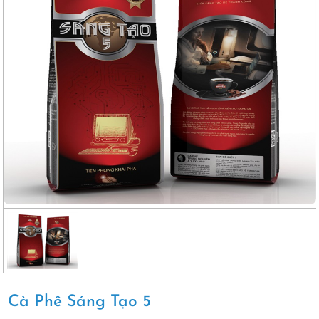
Cà Phê Sáng Tạo 5