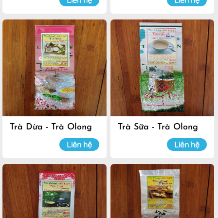
Liên hệ
Liên hệ
Trà Dừa - Trà Olong
Trà Sữa - Trà Olong
Đà Lạt
Đà Lạt
Liên hệ
Liên hệ