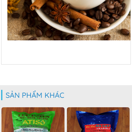
SẢN PHẨM KHÁC