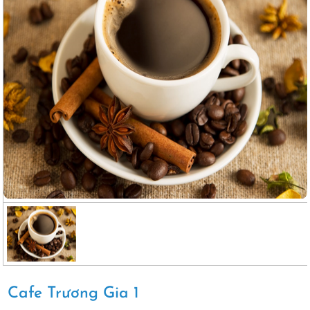
Cafe Trương Gia 1