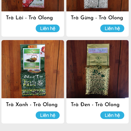
Trà Lài - Trà Olong
Trà Gừng - Trà Olong
Đà Lạt
Đà Lạt
Liên hệ
Liên hệ
Trà Xanh - Trà Olong
Trà Đen - Trà Olong
Đà Lạt
Đà Lạt
Liên hệ
Liên hệ