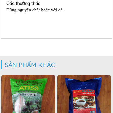
Các thưởng thức
Dùng nguyên chất hoặc với đá.
SẢN PHẨM KHÁC