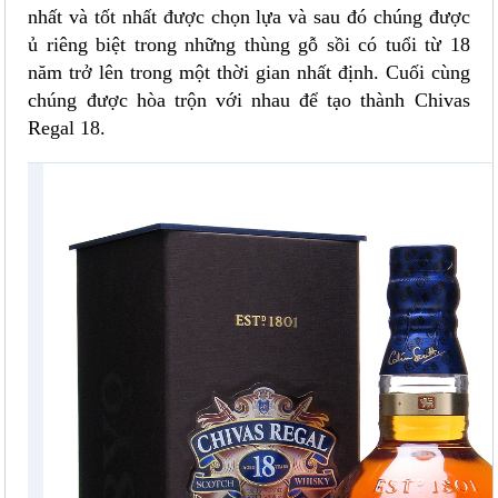
nhất và tốt nhất được chọn lựa và sau đó chúng được
ủ riêng biệt trong những thùng gỗ sồi có tuổi từ 18
năm trở lên trong một thời gian nhất định. Cuối cùng
chúng được hòa trộn với nhau để tạo thành Chivas
Regal 18.