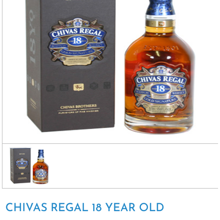
CHIVAS REGAL 18 YEAR OLD