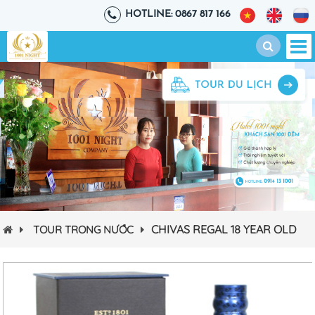
HOTLINE: 0867 817 166
CHIVAS REGAL 18 YEAR OLD
TOUR TRONG NƯỚC