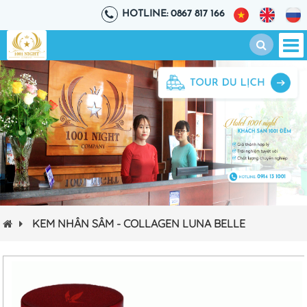
HOTLINE: 0867 817 166
KEM NHÂN SÂM - COLLAGEN LUNA BELLE