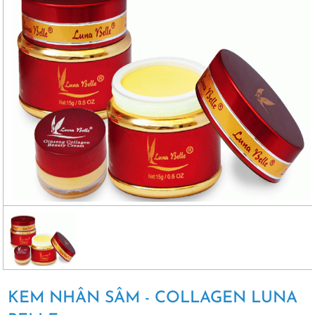
KEM NHÂN SÂM - COLLAGEN LUNA