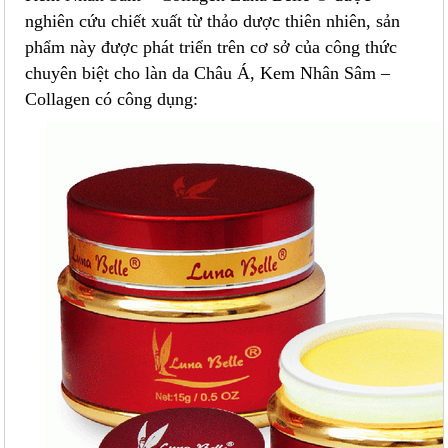
nghiên cứu chiết xuất từ thảo dược thiên nhiên, sản
phẩm này được phát triển trên cơ sở của công thức
chuyên biệt cho làn da Châu Á, Kem Nhân Sâm –
Collagen có công dụng: