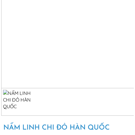
NẤM LINH CHI ĐỎ HÀN QUỐC