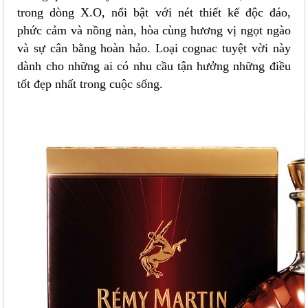
trong dòng X.O, nổi bật với nét thiết kế độc đáo,
phức cảm và nồng nàn, hòa cùng hương vị ngọt ngào
và sự cân bằng hoàn hảo. Loại cognac tuyệt vời này
dành cho những ai có nhu cầu tận hưởng những điều
tốt đẹp nhất trong cuộc sống.