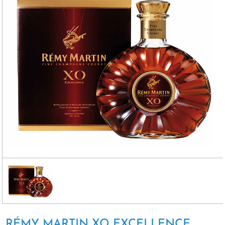
RÉMY MARTIN XO EXCELLENCE