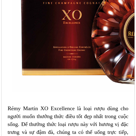
Rémy Martin XO Excellence là loại rượu dùng cho
người muốn thưởng thức điều tốt đẹp nhất trong cuộc
sống. Để thưởng thức loại rượu này với hương vị đặc
trưng và sự đậm đà, chúng ta có thể uống trực tiếp,