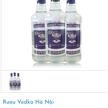
Rượu Vodka Hà Nội