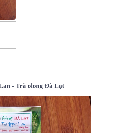
Lan - Trà olong Đà Lạt