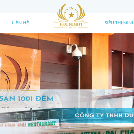
LIÊN HỆ
SIÊU THỊ MINI