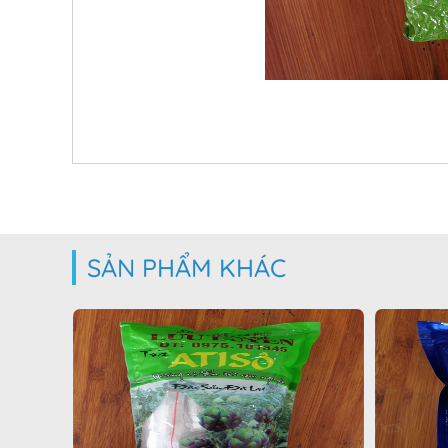
SẢN PHẨM KHÁC