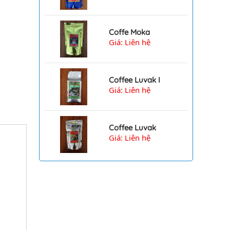
Coffe Moka
Giá: Liên hệ
Coffee Luvak I
Giá: Liên hệ
Coffee Luvak
Giá: Liên hệ