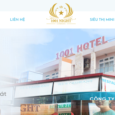
LIÊN HỆ
SIÊU THỊ MINI