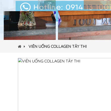
VIÊN UỐNG COLLAGEN TÂY THI