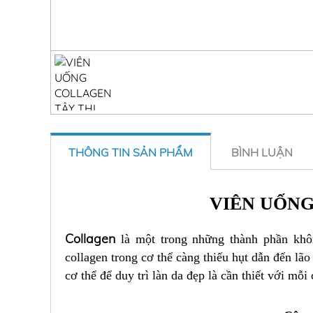
THÔNG TIN SẢN PHẨM
BÌNH LUẬN
VIÊN UỐNG
Collagen
là một trong những thành phần khôn
collagen trong cơ thể càng thiếu hụt dẫn đến lã
cơ thể để duy trì làn da đẹp là cần thiết với mỗi