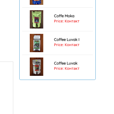
Coffe Moka
Price: Контакт
Coffee Luvak I
Price: Контакт
Coffee Luvak
Price: Контакт