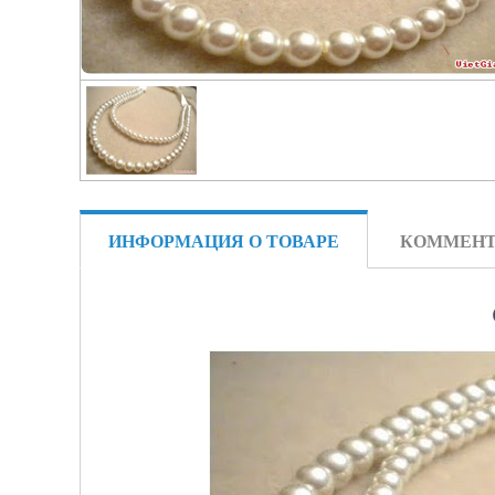
ИНФОРМАЦИЯ О ТОВАРЕ
КОММЕНТ