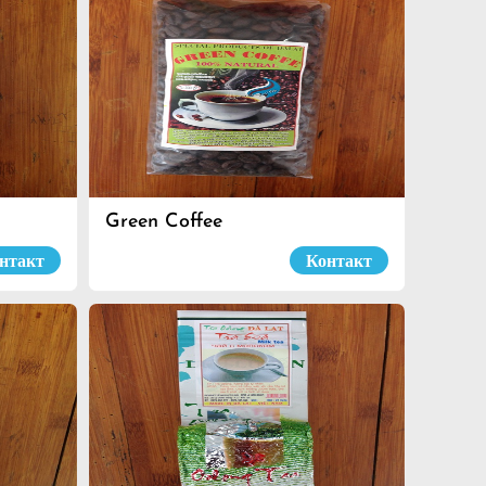
Green Coffee
нтакт
Контакт