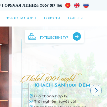
ГОРЯЧАЯ ЛИНИЯ: 0867 817 166
ЗОЛОТО МАГАЗИН
НОВОСТИ
ГАЛЕРЕЯ