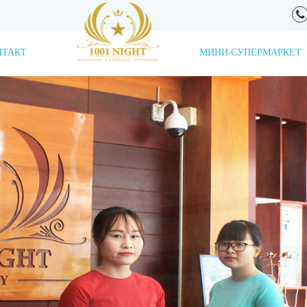
НТАКТ
МИНИ-СУПЕРМАРКЕТ