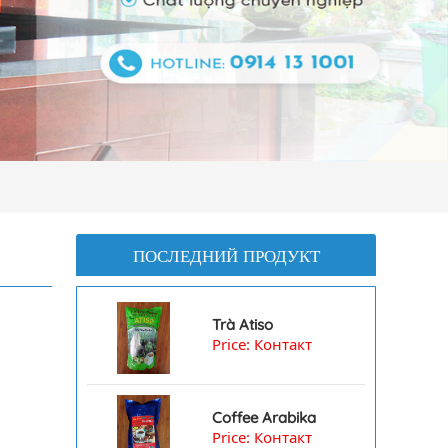
ПОСЛЕДНИЙ ПРОДУКТ
Trà Atiso
Price: Контакт
Coffee Arabika
Price: Контакт