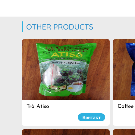
OTHER PRODUCTS
Trà Atiso
Coffee
Контакт