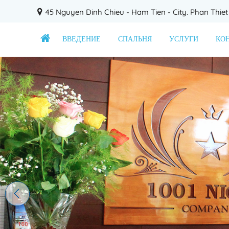
45 Nguyen Dinh Chieu - Ham Tien - City. Phan Thiet
ВВЕДЕНИЕ
СПАЛЬНЯ
УСЛУГИ
КО