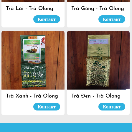
Trà Lài - Trà Olong
Trà Gừng - Trà Olong
Đà Lạt
Đà Lạt
Контакт
Контакт
Trà Xanh - Trà Olong
Trà Đen - Trà Olong
Đà Lạt
Đà Lạt
Контакт
Контакт