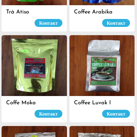
Trà Atiso
Coffee Arabika
Контакт
Контакт
Coffe Moka
Coffee Luvak I
Контакт
Контакт