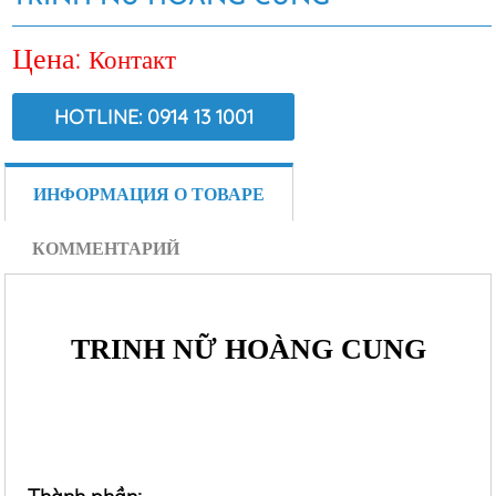
Цена:
Контакт
HOTLINE: 0914 13 1001
ВИД:
8439
ИНФОРМАЦИЯ О ТОВАРЕ
КОММЕНТАРИЙ
TRINH NỮ HOÀNG CUNG