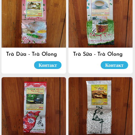
Trà Dừa - Trà Olong
Trà Sữa - Trà Olong
Đà Lạt
Đà Lạt
Контакт
Контакт