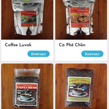
Coffee Luvak
Cà Phê Chồn
Контакт
Контакт