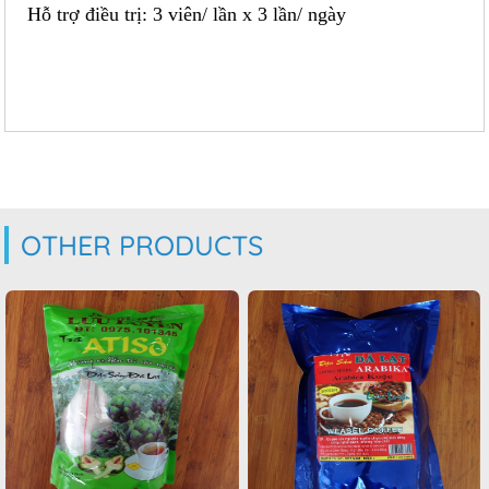
Hỗ trợ điều trị: 3 viên/ lần x 3 lần/ ngày
OTHER PRODUCTS