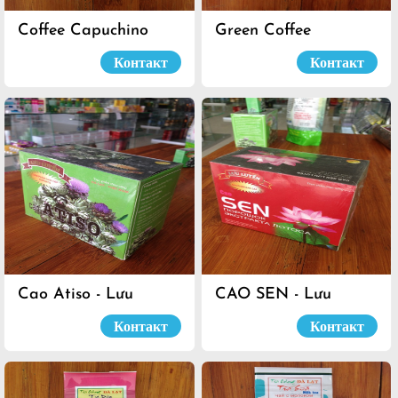
Coffee Capuchino
Green Coffee
Контакт
Контакт
Cao Atiso - Lưu
CAO SEN - Lưu
Luyến
Luyến
Контакт
Контакт