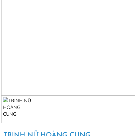
TRINH NỮ HOÀNG CUNG