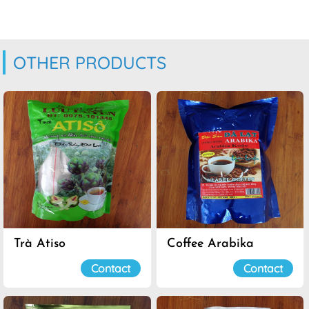
OTHER PRODUCTS
Trà Atiso
Coffee Arabika
Contact
Contact