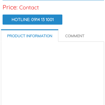
Price:
Contact
HOTLINE: 0914 13 1001
VIEW:
6861
PRODUCT INFORMATION
COMMENT