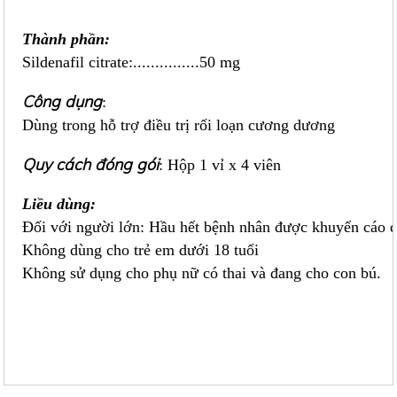
Thành phần
:
Sildenafil citrate:...............50 mg
Công dụng
:
Dùng trong hỗ trợ điều trị rối loạn cương dương
Quy cách đóng gói
: Hộp 1 vỉ x 4 viên
Liều dùng:
Đối với người lớn: Hầu hết bệnh nhân được khuyến cáo d
Không dùng cho trẻ em dưới 18 tuổi
Không sử dụng cho phụ nữ có thai và đang cho con bú.