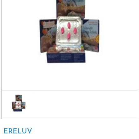
ERELUV