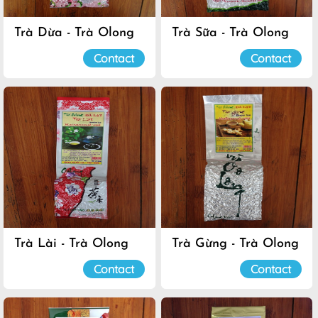
Trà Dừa - Trà Olong
Trà Sữa - Trà Olong
Đà Lạt
Đà Lạt
Contact
Contact
Trà Lài - Trà Olong
Trà Gừng - Trà Olong
Đà Lạt
Đà Lạt
Contact
Contact