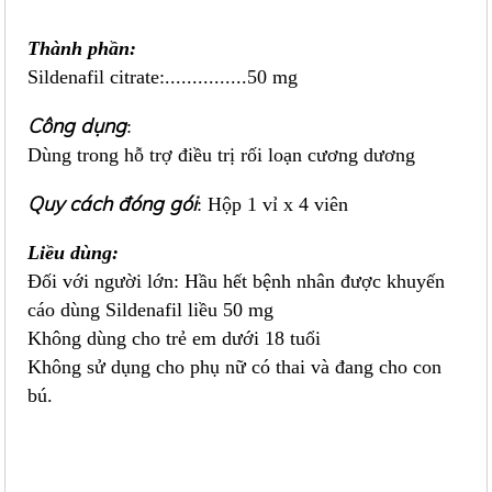
Thành phần
:
Sildenafil citrate:...............50 mg
Công dụng
:
Dùng trong hỗ trợ điều trị rối loạn cương dương
Quy cách đóng gói
: Hộp 1 vỉ x 4 viên
Liều dùng:
Đối với người lớn: Hầu hết bệnh nhân được khuyến
cáo dùng Sildenafil liều 50 mg
Không dùng cho trẻ em dưới 18 tuổi
Không sử dụng cho phụ nữ có thai và đang cho con
bú.