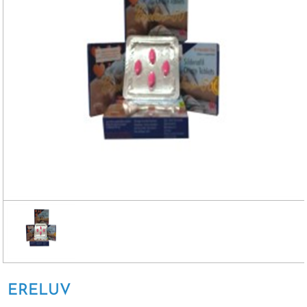
ERELUV