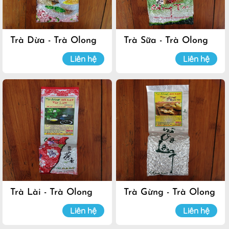
Trà Dừa - Trà Olong
Trà Sữa - Trà Olong
Đà Lạt
Đà Lạt
Liên hệ
Liên hệ
Trà Lài - Trà Olong
Trà Gừng - Trà Olong
Đà Lạt
Đà Lạt
Liên hệ
Liên hệ