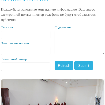
Пожалуйста, заполните контактную информацию. Ваш адрес
электронной почты и номер телефона не будут отображаться
публично.
Твое имя:
Содержание:
Электронное письмо:
Телефонный номер: