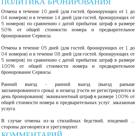
ПОЛИТИКА БРОНИРОВАНИЯ
Отмена в течение 10 дней (для гостей, бронирующих от 1 до
04 номеров) и в течение 14 дней (для гостей, бронирующих от
5 номеров) по сравнению с датой прибытия: штраф в размере
50% от общей стоимости номера и предварительное
бронирование Сервисы.
Отмена в течение 05 дней (для гостей, бронирующих от 1 до
04 номеров) и в течение 08 дней (для гостей, бронирующих от
5 номеров) по сравнению с датой прибытия: штраф в размере
100% от общей стоимости номера и предварительное
бронирование Сервисы.
Ранний выезд - ранний выезд (выезд раньше
запланированного срока) и незаезд (гости не регистрируются в
день бронирования): эквивалентный штраф в размере 100% от
общей стоимости номера и предварительных услуг. заказанная
услуга.
В случае отмены из-за стихийных бедствий, эпидемий ...
стороны договорятся и урегулируют.
КОММЕНТАРИЙ