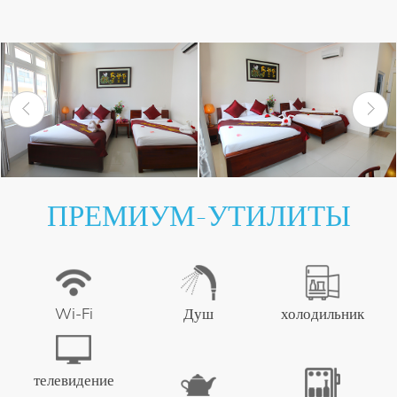
ПРЕМИУМ-УТИЛИТЫ
Wi-Fi
Душ
холодильник
телевидение