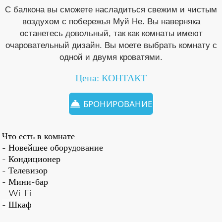
С балкона вы сможете насладиться свежим и чистым
воздухом с побережья Муй Не. Вы наверняка
останетесь довольный, так как комнаты имеют
очаровательный дизайн. Вы моете выбрать комнату с
одной и двумя кроватями.
Цена: КОНТАКТ
БРОНИРОВАНИЕ
Что есть в комнате
- Новейшее оборудование
- Кондиционер
- Телевизор
- Мини-бар
- Wi-Fi
- Ш
каф