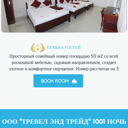
СЕМЬЯ 6 ГОСТЕЙ
Просторный семейный номер площадью 50 м2 со всей
роскошной мебелью, садовым направлением, создает
уютное и комфортное ощущение. Номер рассчитан на 3
кровати.
BOOK ROOM
ООО "ТРЕВЕЛ ЭНД ТРЕЙД" 1001 НОЧЬ